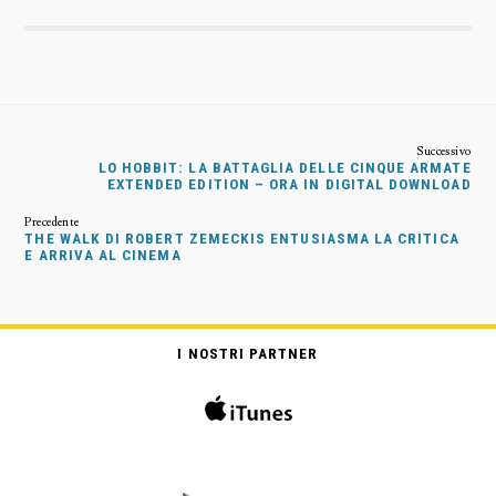
LO HOBBIT: LA BATTAGLIA DELLE CINQUE ARMATE
EXTENDED EDITION – ORA IN DIGITAL DOWNLOAD
THE WALK DI ROBERT ZEMECKIS ENTUSIASMA LA CRITICA
E ARRIVA AL CINEMA
I NOSTRI PARTNER