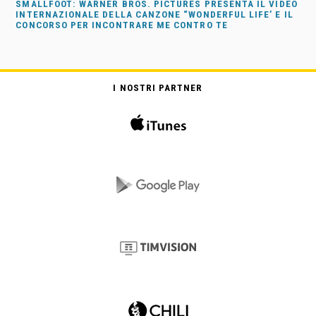
SMALLFOOT: WARNER BROS. PICTURES PRESENTA IL VIDEO
INTERNAZIONALE DELLA CANZONE “WONDERFUL LIFE’ E IL
CONCORSO PER INCONTRARE ME CONTRO TE
I NOSTRI PARTNER