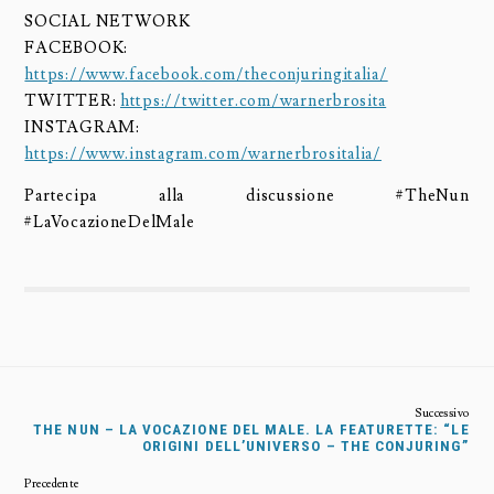
SOCIAL NETWORK
FACEBOOK:
https://www.facebook.com/theconjuringitalia/
TWITTER:
https://twitter.com/warnerbrosita
INSTAGRAM:
https://www.instagram.com/warnerbrositalia/
Partecipa alla discussione #TheNun
#LaVocazioneDelMale
THE NUN – LA VOCAZIONE DEL MALE. LA FEATURETTE: “LE
ORIGINI DELL’UNIVERSO – THE CONJURING”