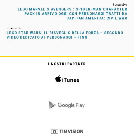
LEGO MARVEL’S AVENGERS : SPIDER-MAN CHARACTER
PACK IN ARRIVO OGGI CON PERSONAGGI TRATTI DA
CAPITAN AMERICA: CIVIL WAR
LEGO STAR WARS: IL RISVEGLIO DELLA FORZA – SECONDO
VIDEO DEDICATO AI PERSONAGGI – FINN
I NOSTRI PARTNER