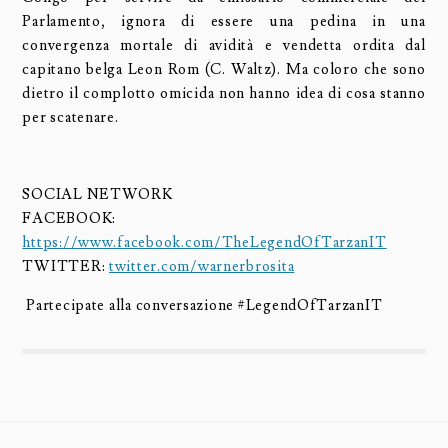
Parlamento, ignora di essere una pedina in una
convergenza mortale di avidità e vendetta ordita dal
capitano belga Leon Rom (C. Waltz). Ma coloro che sono
dietro il complotto omicida non hanno idea di cosa stanno
per scatenare.
SOCIAL NETWORK
FACEBOOK:
https://www.facebook.com/TheLegendOfTarzanIT
TWITTER:
twitter.com/warnerbrosita
Partecipate alla conversazione #LegendOfTarzanIT