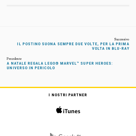
IL POSTINO SUONA SEMPRE DUE VOLTE, PER LA PRIMA
VOLTA IN BLU-RAY
A NATALE REGALA LEGO® MARVEL™ SUPER HEROES:
UNIVERSO IN PERICOLO
I NOSTRI PARTNER