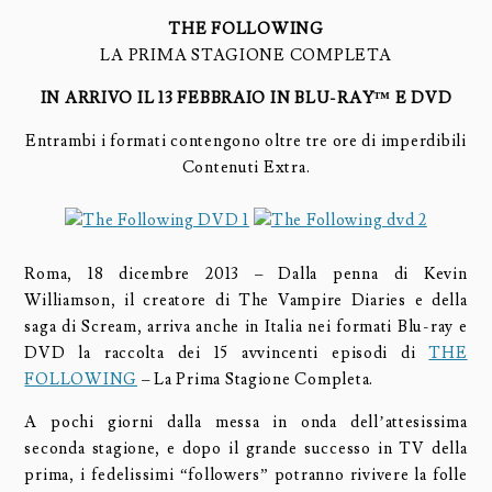
THE FOLLOWING
LA PRIMA STAGIONE COMPLETA
IN ARRIVO IL 13 FEBBRAIO IN BLU-RAY™ E DVD
Entrambi i formati contengono oltre tre ore di imperdibili
Contenuti Extra.
Roma, 18 dicembre 2013 – Dalla penna di Kevin
Williamson, il creatore di The Vampire Diaries e della
saga di Scream, arriva anche in Italia nei formati Blu-ray e
DVD la raccolta dei 15 avvincenti episodi di
THE
FOLLOWING
– La Prima Stagione Completa.
A pochi giorni dalla messa in onda dell’attesissima
seconda stagione, e dopo il grande successo in TV della
prima, i fedelissimi “followers” potranno rivivere la folle