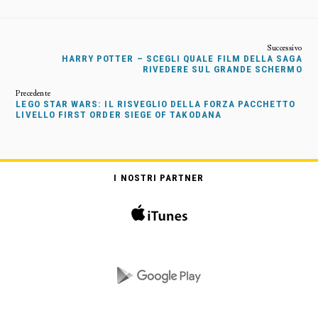
HARRY POTTER – SCEGLI QUALE FILM DELLA SAGA
RIVEDERE SUL GRANDE SCHERMO
LEGO STAR WARS: IL RISVEGLIO DELLA FORZA PACCHETTO
LIVELLO FIRST ORDER SIEGE OF TAKODANA
I NOSTRI PARTNER