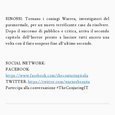
SINOSSI: Tornano i coniugi Warren, investigatori del
paranormale, per un nuovo terrificante caso da risolvere.
Dopo il successo di pubblico e critica, arriva il secondo
capitolo dell’horror pronto a lasciare tutti ancora una
volta con il fiato sospeso fino all’ultimo secondo.
SOCIAL NETWORK:
FACEBOOK:
https://www.facebook.com/theconjuringitalia
TWITTER:
https://twitter.com/warnerbrosita
Partecipa alla conversazione #TheConjuringIT