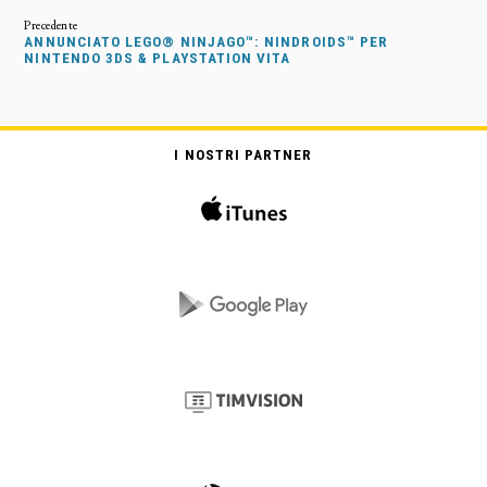
ANNUNCIATO LEGO® NINJAGO™: NINDROIDS™ PER
NINTENDO 3DS & PLAYSTATION VITA
I NOSTRI PARTNER