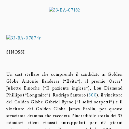
SINOSSI:
Un cast stellare che comprende il candidato ai Golden
Globe Antonio Banderas (“Evita”), il premio Oscar®
Juliette Binoche (“Il paziente inglese”), Lou Diamond
Phillips (“Longmire”), Rodrigo Santoro (
300
), il vincitore
del Golden Globe Gabriel Byrne (“I soliti sospetti”) e il
vincitore dei Golden Globe James Brolin, per questo
straziante dramma che racconta l’incredibile storia dei 33
minatori cileni rimasti intrappolati per 69 giorni