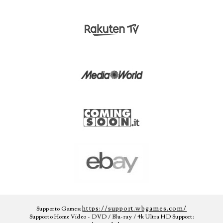
https://support.wbgames.com/
Supporto Games:
Supporto Home Video - DVD / Blu-ray / 4k Ultra HD Support: