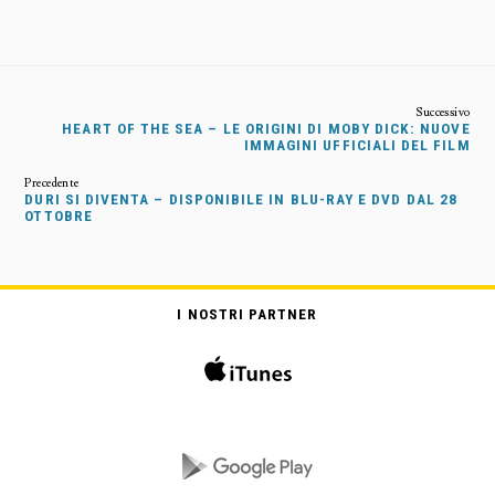
HEART OF THE SEA – LE ORIGINI DI MOBY DICK: NUOVE
IMMAGINI UFFICIALI DEL FILM
DURI SI DIVENTA – DISPONIBILE IN BLU-RAY E DVD DAL 28
OTTOBRE
I NOSTRI PARTNER