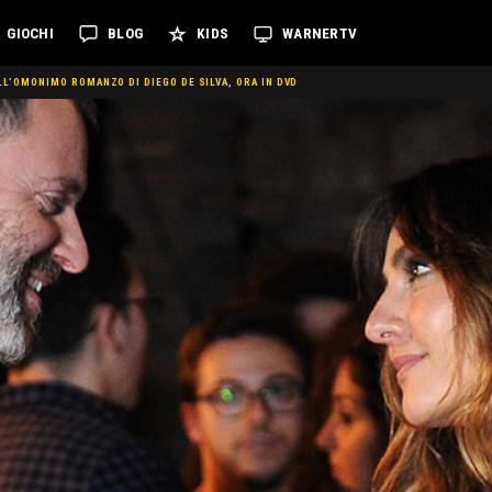
GIOCHI
BLOG
KIDS
WARNERTV
LL’OMONIMO ROMANZO DI DIEGO DE SILVA, ORA IN DVD