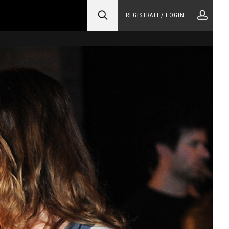
REGISTRATI / LOGIN