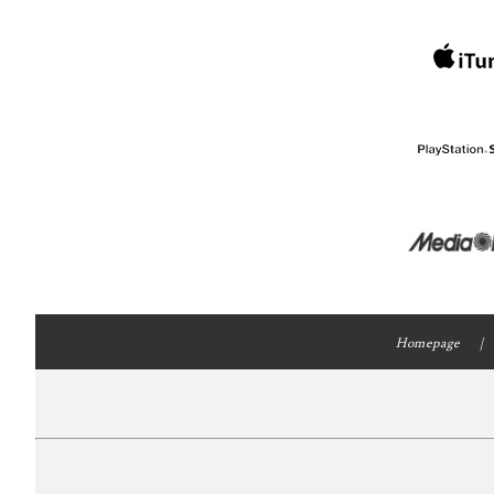
Homepage