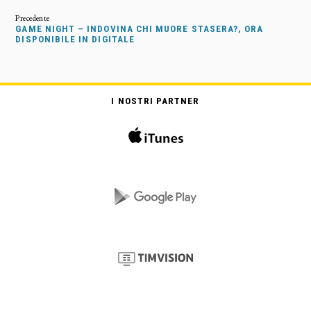
GAME NIGHT – INDOVINA CHI MUORE STASERA?, ORA
DISPONIBILE IN DIGITALE
I NOSTRI PARTNER