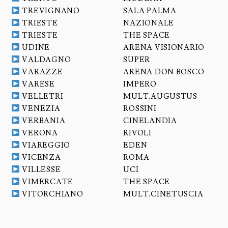
TREVIGNANO
SALA PALMA
TRIESTE
NAZIONALE
TRIESTE
THE SPACE
UDINE
ARENA VISIONARIO
VALDAGNO
SUPER
VARAZZE
ARENA DON BOSCO
VARESE
IMPERO
VELLETRI
MULT.AUGUSTUS
VENEZIA
ROSSINI
VERBANIA
CINELANDIA
VERONA
RIVOLI
VIAREGGIO
EDEN
VICENZA
ROMA
VILLESSE
UCI
VIMERCATE
THE SPACE
VITORCHIANO
MULT.CINETUSCIA