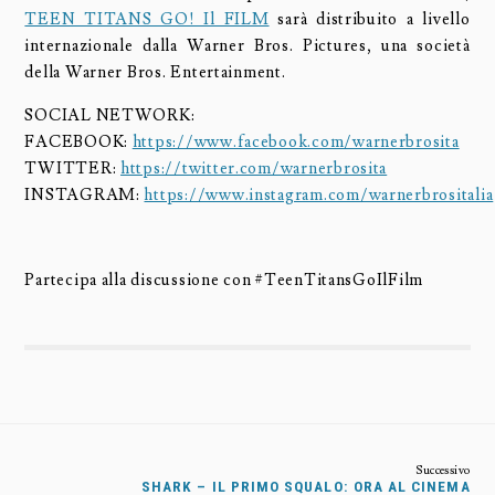
TEEN TITANS GO! Il FILM
sarà distribuito a livello
internazionale dalla Warner Bros. Pictures, una società
della Warner Bros. Entertainment.
SOCIAL NETWORK:
FACEBOOK:
https://www.facebook.com/warnerbrosita
TWITTER:
https://twitter.com/warnerbrosita
INSTAGRAM:
https://www.instagram.com/warnerbrositalia
Partecipa alla discussione con #TeenTitansGoIlFilm
SHARK – IL PRIMO SQUALO: ORA AL CINEMA