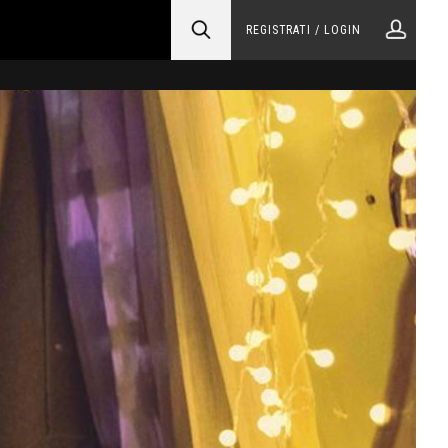
REGISTRATI / LOGIN