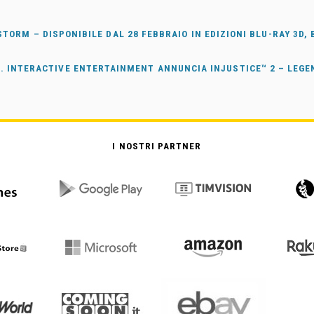
TORM – DISPONIBILE DAL 28 FEBBRAIO IN EDIZIONI BLU-RAY 3D, 
. INTERACTIVE ENTERTAINMENT ANNUNCIA INJUSTICE™ 2 – LEG
I NOSTRI PARTNER