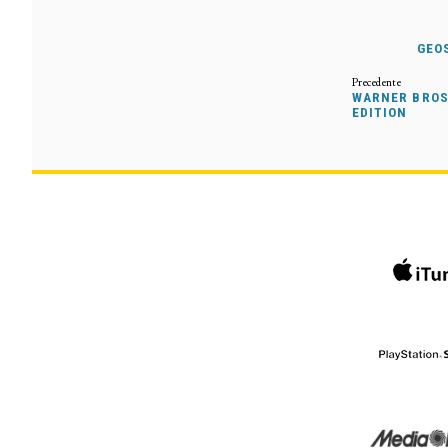
GEOS
WARNER BROS
EDITION