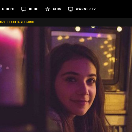
GIOCHI
BLOG
KIDS
WARNERTV
NZO DI SOFIA VISCARDI