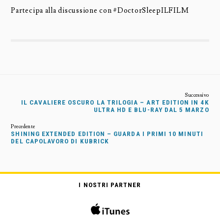
Partecipa alla discussione con #DoctorSleepILFILM
IL CAVALIERE OSCURO LA TRILOGIA – ART EDITION IN 4K
ULTRA HD E BLU-RAY DAL 5 MARZO
SHINING EXTENDED EDITION – GUARDA I PRIMI 10 MINUTI
DEL CAPOLAVORO DI KUBRICK
I NOSTRI PARTNER