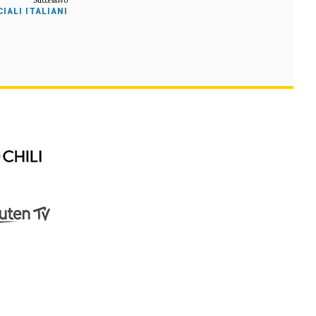
IALI ITALIANI