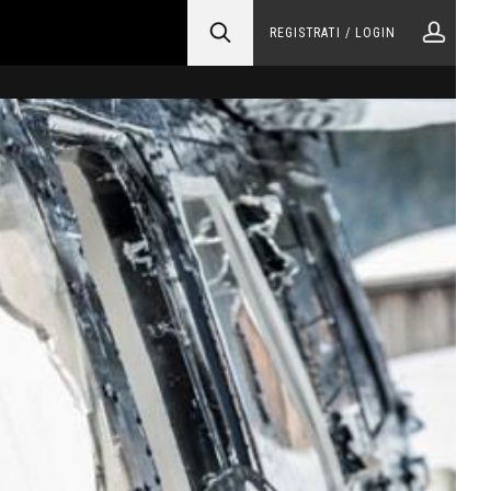
REGISTRATI / LOGIN