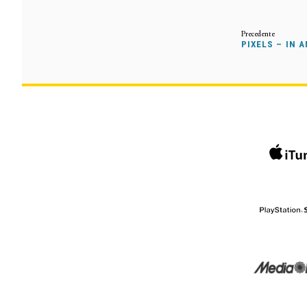
PIXELS – IN 