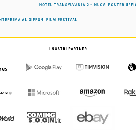
HOTEL TRANSYLVANIA 2 – NUOVI POSTER UFFIC
ANTEPRIMA AL GIFFONI FILM FESTIVAL
I NOSTRI PARTNER