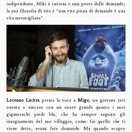
indipendente, Miki è curiosa e ama porre delle domande;
la sua filosofia di vita è “una vita piena di domande è una
vita meravigliosa”.
Lorenzo Licitra
presta la voce a
Migo
, un giovane yeti
onesto e sincero con un cuore grande quanto i suoi
giganteschi piedi blu, che ha sempre seguito gli
insegnamenti del suo villaggio, come: fai quello che ti
viene detto, senza fare domande. Ma quando scopre