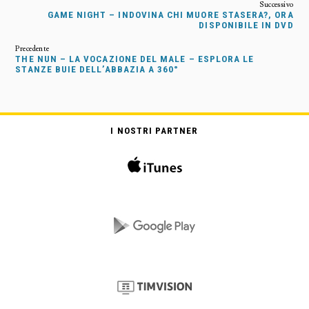
GAME NIGHT – INDOVINA CHI MUORE STASERA?, ORA
DISPONIBILE IN DVD
THE NUN – LA VOCAZIONE DEL MALE – ESPLORA LE
STANZE BUIE DELL’ABBAZIA A 360°
I NOSTRI PARTNER