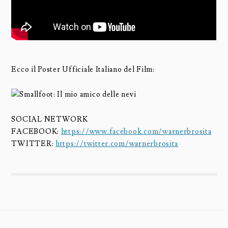
Ecco il Poster Ufficiale Italiano del Film:
SOCIAL NETWORK
FACEBOOK:
https://www.facebook.com/warnerbrosita
TWITTER:
https://twitter.com/warnerbrosita