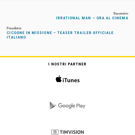
IRRATIONAL MAN – ORA AL CINEMA
CICOGNE IN MISSIONE – TEASER TRAILER UFFICIALE
ITALIANO
I NOSTRI PARTNER