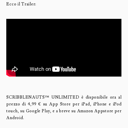
Ecco il Trailer:
SCRIBBLENAUTS™ UNLIMITED è disponibile ora al
prezzo di 4,99 € su App Store per iPad, iPhone e iPod
touch, su Google Play, e a breve su Amazon Appstore per
Android.