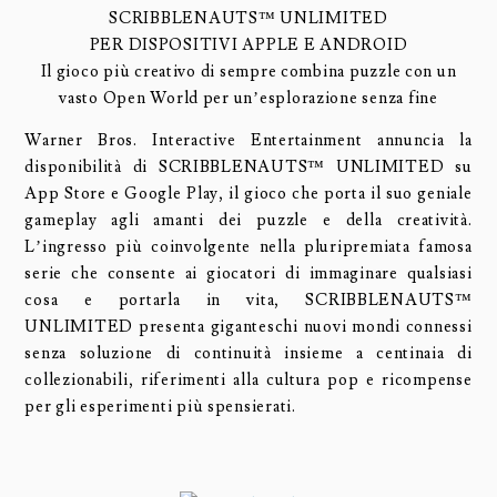
SCRIBBLENAUTS™ UNLIMITED
PER DISPOSITIVI APPLE E ANDROID
Il gioco più creativo di sempre combina puzzle con un
vasto Open World per un’esplorazione senza fine
Warner Bros. Interactive Entertainment annuncia la
disponibilità di SCRIBBLENAUTS™ UNLIMITED su
App Store e Google Play, il gioco che porta il suo geniale
gameplay agli amanti dei puzzle e della creatività.
L’ingresso più coinvolgente nella pluripremiata famosa
serie che consente ai giocatori di immaginare qualsiasi
cosa e portarla in vita, SCRIBBLENAUTS™
UNLIMITED presenta giganteschi nuovi mondi connessi
senza soluzione di continuità insieme a centinaia di
collezionabili, riferimenti alla cultura pop e ricompense
per gli esperimenti più spensierati.