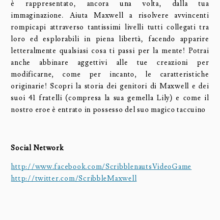
è rappresentato, ancora una volta, dalla tua
immaginazione. Aiuta Maxwell a risolvere avvincenti
rompicapi attraverso tantissimi livelli tutti collegati tra
loro ed esplorabili in piena libertà, facendo apparire
letteralmente qualsiasi cosa ti passi per la mente! Potrai
anche abbinare aggettivi alle tue creazioni per
modificarne, come per incanto, le caratteristiche
originarie! Scopri la storia dei genitori di Maxwell e dei
suoi 41 fratelli (compresa la sua gemella Lily) e come il
nostro eroe è entrato in possesso del suo magico taccuino
Social Network
http://www.facebook.com/ScribblenautsVideoGame
http://twitter.com/ScribbleMaxwell