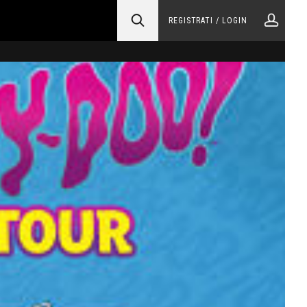
REGISTRATI / LOGIN