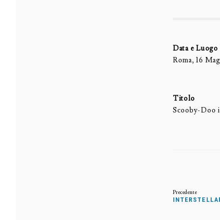
Data e Luogo
Roma, 16 Mag
Titolo
Scooby-Doo in 
INTERSTELLAR