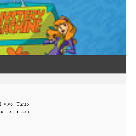
l vivo. Tanto
do con i tuoi