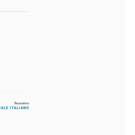
CIALE ITALIANO