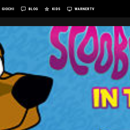
GIOCHI
BLOG
KIDS
WARNERTV