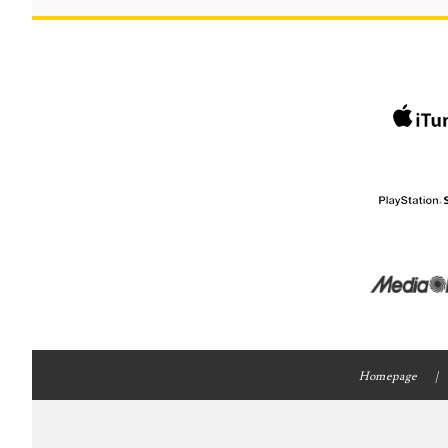
Homepage