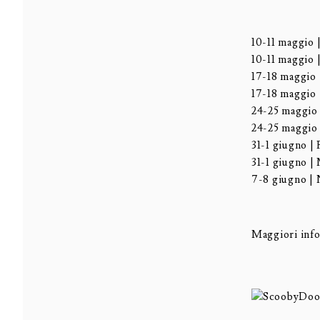
10-11 maggio
10-11 maggio
17-18 maggi
17-18 maggi
24-25 maggi
24-25 maggi
31-1 giugno 
31-1 giugno 
7-8 giugno |
Maggiori inf