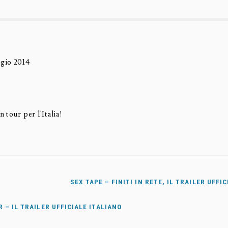
gio 2014
tour per l'Italia!
SEX TAPE – FINITI IN RETE, IL TRAILER UFFI
 – IL TRAILER UFFICIALE ITALIANO