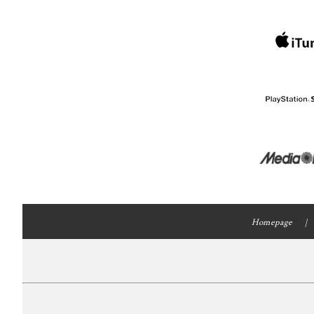
Homepage