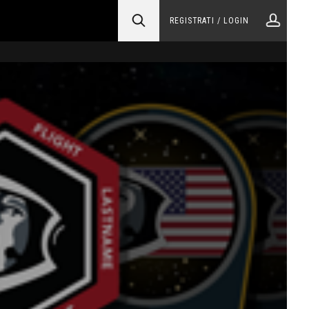
REGISTRATI / LOGIN