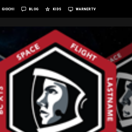
GIOCHI
BLOG
KIDS
WARNERTV