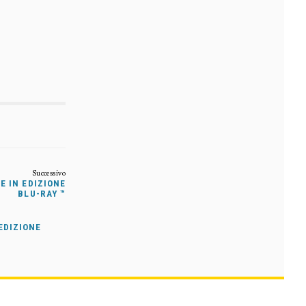
E IN EDIZIONE
BLU-RAY ™
EDIZIONE