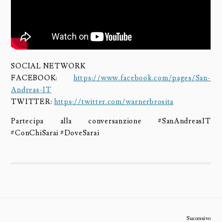
SOCIAL NETWORK
FACEBOOK:
https://www.facebook.com/pages/San-
Andreas-IT
TWITTER:
https://twitter.com/warnerbrosita
Partecipa alla conversanzione #SanAndreasIT
#ConChiSarai #DoveSarai