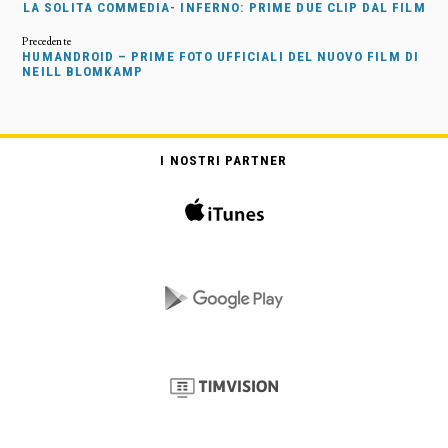
LA SOLITA COMMEDIA- INFERNO: PRIME DUE CLIP DAL FILM
HUMANDROID – PRIME FOTO UFFICIALI DEL NUOVO FILM DI
NEILL BLOMKAMP
I NOSTRI PARTNER