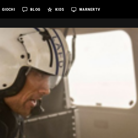
GIOCHI
BLOG
KIDS
WARNERTV