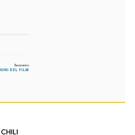
GINI DEL FILM