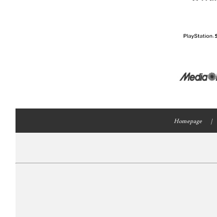
Homepage