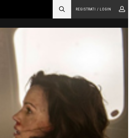
REGISTRATI / LOGIN