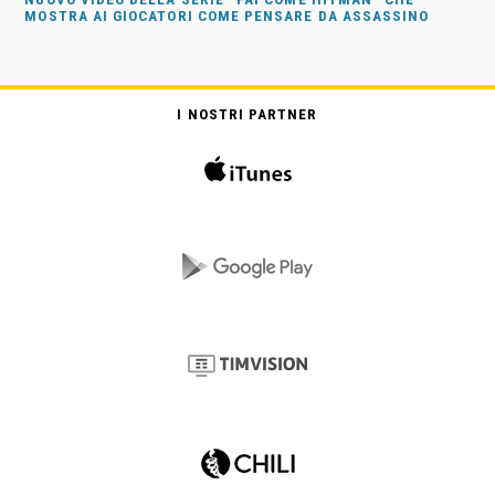
MOSTRA AI GIOCATORI COME PENSARE DA ASSASSINO
I NOSTRI PARTNER