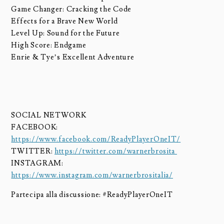
Game Changer: Cracking the Code
Effects for a Brave New World
Level Up: Sound for the Future
High Score: Endgame
Enrie & Tye’s Excellent Adventure
SOCIAL NETWORK
FACEBOOK:
https://www.facebook.com/ReadyPlayerOneIT/
TWITTER:
https://twitter.com/warnerbrosita
INSTAGRAM:
https://www.instagram.com/warnerbrositalia/
Partecipa alla discussione: #ReadyPlayerOneIT