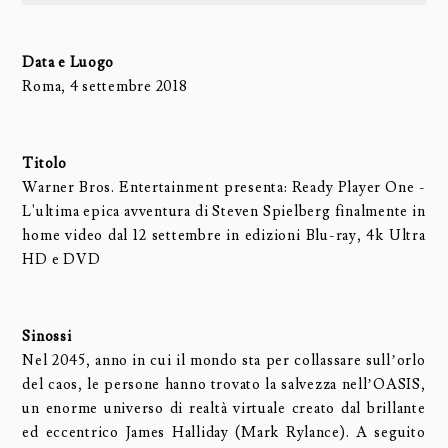
Data e Luogo
Roma, 4 settembre 2018
Titolo
Warner Bros. Entertainment presenta: Ready Player One -
L'ultima epica avventura di Steven Spielberg finalmente in
home video dal 12 settembre in edizioni Blu-ray, 4k Ultra
HD e DVD
Sinossi
Nel 2045, anno in cui il mondo sta per collassare sull’orlo
del caos, le persone hanno trovato la salvezza nell’OASIS,
un enorme universo di realtà virtuale creato dal brillante
ed eccentrico James Halliday (Mark Rylance). A seguito