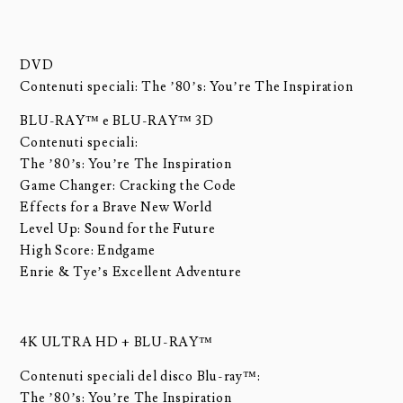
DVD
Contenuti speciali: The ’80’s: You’re The Inspiration
BLU-RAY™ e BLU-RAY™ 3D
Contenuti speciali:
The ’80’s: You’re The Inspiration
Game Changer: Cracking the Code
Effects for a Brave New World
Level Up: Sound for the Future
High Score: Endgame
Enrie & Tye’s Excellent Adventure
4K ULTRA HD + BLU-RAY™
Contenuti speciali del disco Blu-ray™:
The ’80’s: You’re The Inspiration