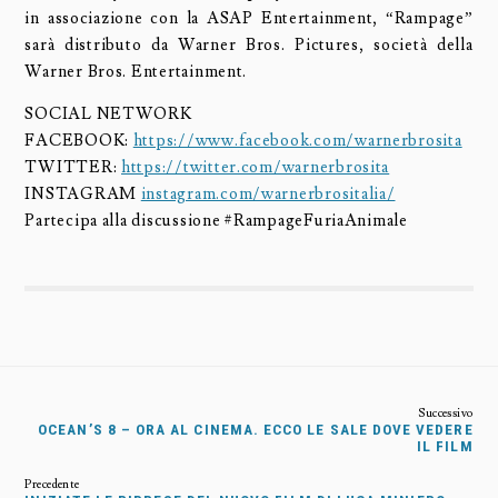
in associazione con la ASAP Entertainment, “Rampage”
sarà distributo da Warner Bros. Pictures, società della
Warner Bros. Entertainment.
SOCIAL NETWORK
FACEBOOK:
https://www.facebook.com/warnerbrosita
TWITTER:
https://twitter.com/warnerbrosita
INSTAGRAM
instagram.com/warnerbrositalia/
Partecipa alla discussione #RampageFuriaAnimale
OCEAN’S 8 – ORA AL CINEMA. ECCO LE SALE DOVE VEDERE
IL FILM