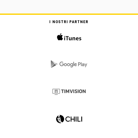
I NOSTRI PARTNER