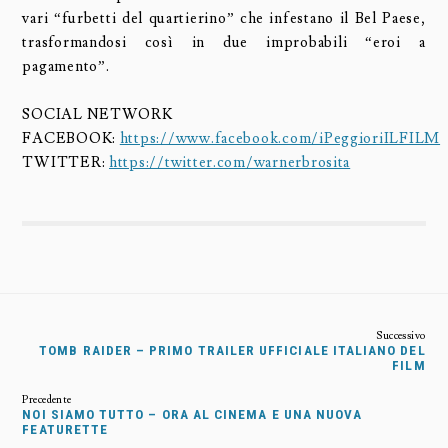
vari “furbetti del quartierino” che infestano il Bel Paese,
trasformandosi così in due improbabili “eroi a
pagamento”.
SOCIAL NETWORK
FACEBOOK:
https://www.facebook.com/iPeggioriILFILM
TWITTER:
https://twitter.com/warnerbrosita
TOMB RAIDER – PRIMO TRAILER UFFICIALE ITALIANO DEL
FILM
NOI SIAMO TUTTO – ORA AL CINEMA E UNA NUOVA
FEATURETTE