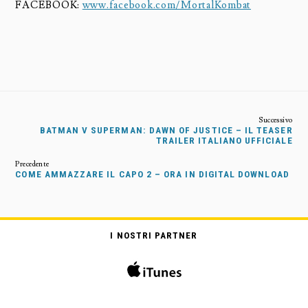
FACEBOOK:
www.facebook.com/MortalKombat
BATMAN V SUPERMAN: DAWN OF JUSTICE – IL TEASER
TRAILER ITALIANO UFFICIALE
COME AMMAZZARE IL CAPO 2 – ORA IN DIGITAL DOWNLOAD
I NOSTRI PARTNER