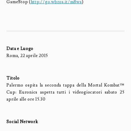
GameStop (
http://go.wbros.it/m8ws
)
Data e Luogo
Roma, 22 aprile 2015
Titolo
Palermo ospita la seconda tappa della Mortal Kombat™
Cup: Euronics aspetta tutti i videogiocatori sabato 25
aprile alle ore 15.30
Social Network