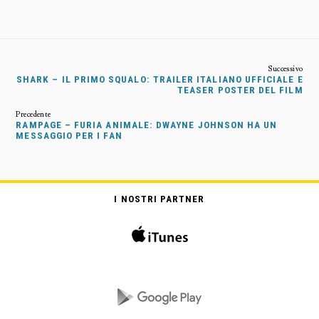
SHARK – IL PRIMO SQUALO: TRAILER ITALIANO UFFICIALE E
TEASER POSTER DEL FILM
RAMPAGE – FURIA ANIMALE: DWAYNE JOHNSON HA UN
MESSAGGIO PER I FAN
I NOSTRI PARTNER