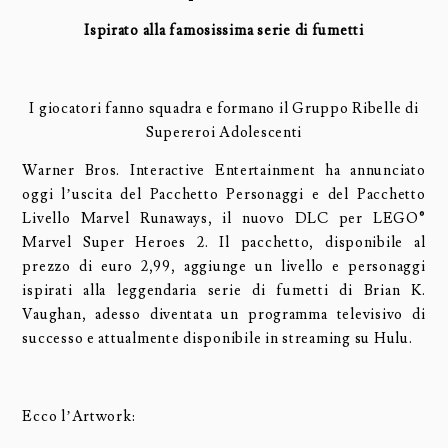
Ispirato alla famosissima serie di fumetti
I giocatori fanno squadra e formano il Gruppo Ribelle di
Supereroi Adolescenti
Warner Bros. Interactive Entertainment ha annunciato
oggi l’uscita del Pacchetto Personaggi e del Pacchetto
Livello Marvel Runaways, il nuovo DLC per LEGO®
Marvel Super Heroes 2. Il pacchetto, disponibile al
prezzo di euro 2,99, aggiunge un livello e personaggi
ispirati alla leggendaria serie di fumetti di Brian K.
Vaughan, adesso diventata un programma televisivo di
successo e attualmente disponibile in streaming su Hulu.
Ecco l’Artwork: