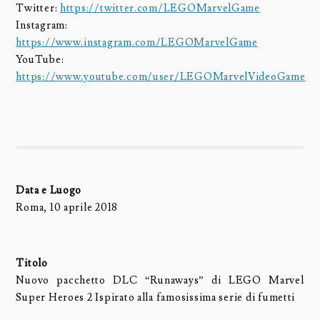
Twitter:
https://twitter.com/LEGOMarvelGame
Instagram:
https://www.instagram.com/LEGOMarvelGame
YouTube:
https://www.youtube.com/user/LEGOMarvelVideoGame
Data e Luogo
Roma, 10 aprile 2018
Titolo
Nuovo pacchetto DLC “Runaways” di LEGO Marvel
Super Heroes 2 Ispirato alla famosissima serie di fumetti