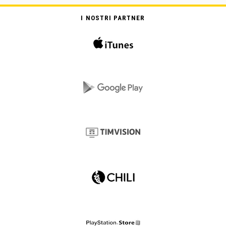
I NOSTRI PARTNER