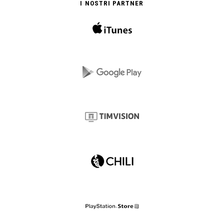
I NOSTRI PARTNER