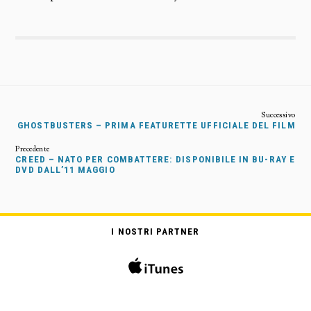
GHOSTBUSTERS – PRIMA FEATURETTE UFFICIALE DEL FILM
CREED – NATO PER COMBATTERE: DISPONIBILE IN BU-RAY E
DVD DALL’11 MAGGIO
I NOSTRI PARTNER