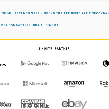
SE MI LASCI NON VALE – NUOVO TRAILER UFFICIALE E SECONDA 
O PER COMBATTERE: ORA AL CINEMA
I NOSTRI PARTNER