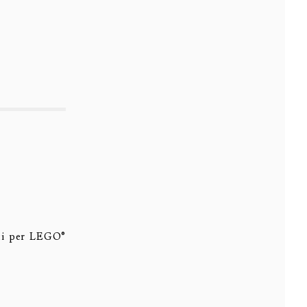
ti per LEGO®