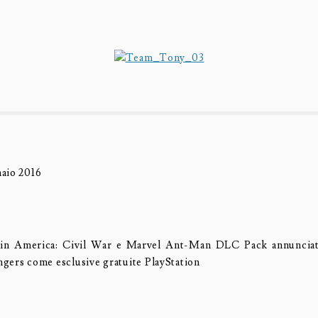
aio 2016
in America: Civil War e Marvel Ant-Man DLC Pack annuncia
gers come esclusive gratuite PlayStation