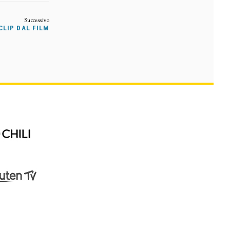
CLIP DAL FILM