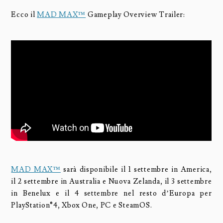
Ecco il
MAD MAX™
Gameplay Overview Trailer:
MAD MAX™
sarà disponibile il 1 settembre in America,
il 2 settembre in Australia e Nuova Zelanda, il 3 settembre
in Benelux e il 4 settembre nel resto d’Europa per
PlayStation®4, Xbox One, PC e SteamOS.