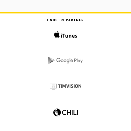
I NOSTRI PARTNER