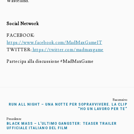
Wasteland.
Social Network
FACEBOOK:
https://www.facebook.com/MadMaxGameIT
TWITTER:
https://twitter.com/madmaxgame
Partecipa alla discussione #MadMaxGame
RUN ALL NIGHT – UNA NOTTE PER SOPRAVVIVERE. LA CLIP
“HO UN LAVORO PER TE”
BLACK MASS – L’ULTIMO GANGSTER: TEASER TRAILER
UFFICIALE ITALIANO DEL FILM