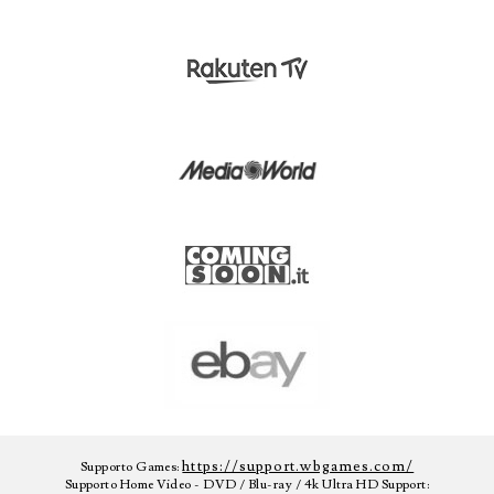
https://support.wbgames.com/
Supporto Games:
Supporto Home Video - DVD / Blu-ray / 4k Ultra HD Support: