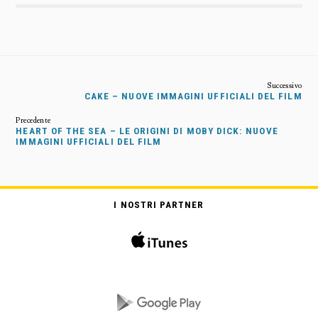
CAKE – NUOVE IMMAGINI UFFICIALI DEL FILM
HEART OF THE SEA – LE ORIGINI DI MOBY DICK: NUOVE
IMMAGINI UFFICIALI DEL FILM
I NOSTRI PARTNER