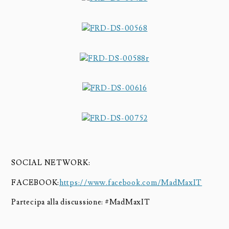
SOCIAL NETWORK:
FACEBOOK:
https://www.facebook.com/MadMaxIT
Partecipa alla discussione: #MadMaxIT