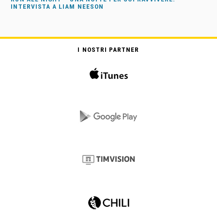
INTERVISTA A LIAM NEESON
I NOSTRI PARTNER