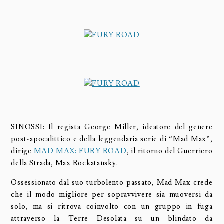
SINOSSI: Il regista George Miller, ideatore del genere
post-apocalittico e della leggendaria serie di “Mad Max”,
dirige
MAD MAX: FURY ROAD
, il ritorno del Guerriero
della Strada, Max Rockatansky.
Ossessionato dal suo turbolento passato, Mad Max crede
che il modo migliore per sopravvivere sia muoversi da
solo, ma si ritrova coinvolto con un gruppo in fuga
attraverso la Terre Desolata su un blindato da