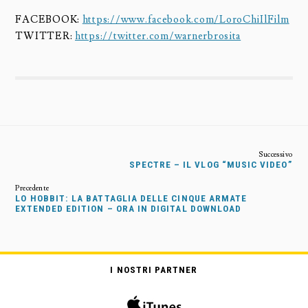
FACEBOOK:
https://www.facebook.com/LoroChiIlFilm
TWITTER:
https://twitter.com/warnerbrosita
SPECTRE – IL VLOG “MUSIC VIDEO”
LO HOBBIT: LA BATTAGLIA DELLE CINQUE ARMATE
EXTENDED EDITION – ORA IN DIGITAL DOWNLOAD
I NOSTRI PARTNER