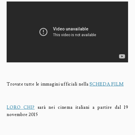
Trovate tutte le immagini ufficiali nella
SCHEDA FILM
LORO CHI?
sarà nei cinema italiani a partire dal 19
novembre 2015