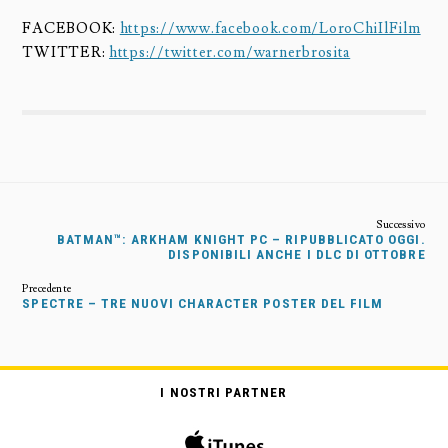
FACEBOOK:
https://www.facebook.com/LoroChiIlFilm
TWITTER:
https://twitter.com/warnerbrosita
BATMAN™: ARKHAM KNIGHT PC – RIPUBBLICATO OGGI.
DISPONIBILI ANCHE I DLC DI OTTOBRE
SPECTRE – TRE NUOVI CHARACTER POSTER DEL FILM
I NOSTRI PARTNER