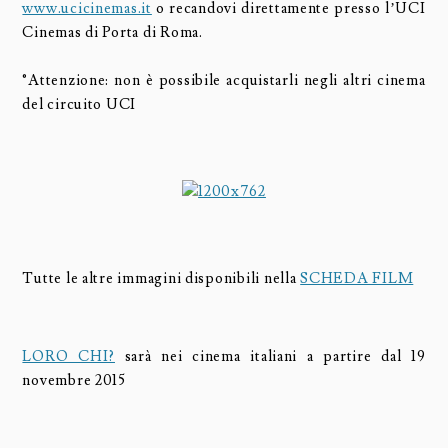
www.ucicinemas.it
o recandovi direttamente presso l’UCI
Cinemas di Porta di Roma.
°Attenzione: non è possibile acquistarli negli altri cinema
del circuito UCI
Tutte le altre immagini disponibili nella
SCHEDA FILM
LORO CHI?
sarà nei cinema italiani a partire dal 19
novembre 2015