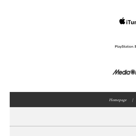
Homepage