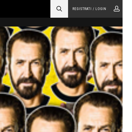
REGISTRATI / LOGIN