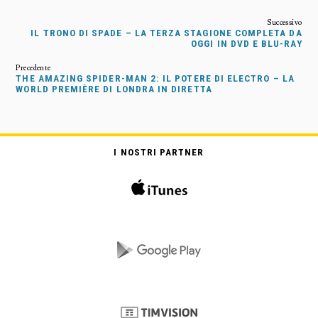
IL TRONO DI SPADE – LA TERZA STAGIONE COMPLETA DA
OGGI IN DVD E BLU-RAY
THE AMAZING SPIDER-MAN 2: IL POTERE DI ELECTRO – LA
WORLD PREMIÈRE DI LONDRA IN DIRETTA
I NOSTRI PARTNER