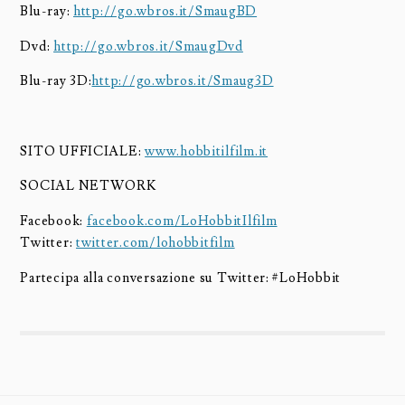
Blu-ray:
http://go.wbros.it/SmaugBD
Dvd:
http://go.wbros.it/SmaugDvd
Blu-ray 3D:
http://go.wbros.it/Smaug3D
SITO UFFICIALE:
www.hobbitilfilm.it
SOCIAL NETWORK
Facebook:
facebook.com/LoHobbitIlfilm
Twitter:
twitter.com/lohobbitfilm
Partecipa alla conversazione su Twitter: #LoHobbit