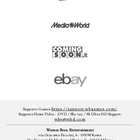
https://support.wbgames.com/
Supporto Games:
Supporto Home Video - DVD / Blu-ray / 4k Ultra HD Support:
whv@wbd.com
Warner Bros. Entertainment
via Giacomo Puccini, 6 - 00198 Roma