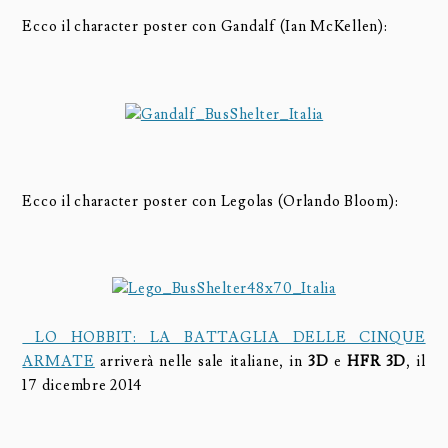
Ecco il character poster con Gandalf (Ian McKellen):
Ecco il character poster con Legolas (Orlando Bloom):
LO HOBBIT: LA BATTAGLIA DELLE CINQUE
ARMATE
arriverà nelle sale italiane, in
3D
e
HFR 3D
, il
17 dicembre 2014