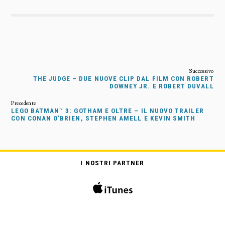
THE JUDGE – DUE NUOVE CLIP DAL FILM CON ROBERT
DOWNEY JR. E ROBERT DUVALL
LEGO BATMAN™ 3: GOTHAM E OLTRE – IL NUOVO TRAILER
CON CONAN O’BRIEN, STEPHEN AMELL E KEVIN SMITH
I NOSTRI PARTNER