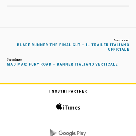
BLADE RUNNER THE FINAL CUT – IL TRAILER ITALIANO
UFFICIALE
MAD MAX: FURY ROAD – BANNER ITALIANO VERTICALE
I NOSTRI PARTNER