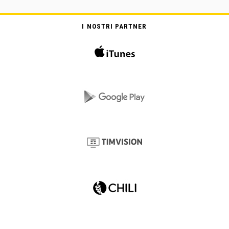
I NOSTRI PARTNER