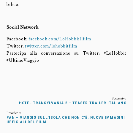
bilico.
Social Network
Facebook:
facebook.com/LoHobbitIlfilm
Twitter:
twitter.com/lohobbitfilm
Partecipa alla conversazione su Twitter: #LoHobbit
#UltimoViaggio
HOTEL TRANSYLVANIA 2 – TEASER TRAILER ITALIANO
PAN – VIAGGIO SULL’ISOLA CHE NON C’È: NUOVE IMMAGINI
UFFICIALI DEL FILM