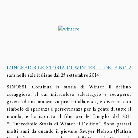
L’INCREDIBILE STORIA DI WINTER IL DELFINO 2
sarà nelle sale italiane dal 25 settembre 2014
SINOSSI: Continua la storia di Winter il delfino
coraggioso, il cui miracoloso salvataggio e recupero,
grazie ad una innovativa protesi alla coda, è diventato un
simbolo di speranza e perseveranza per la gente di tutto il
mondo, e ha ispirato il film per le famiglie del 2011
“L’Incredibile Storia di Winter il Delfino”. Sono passati
molti anni da quando il giovane Sawyer Nelson (Nathan