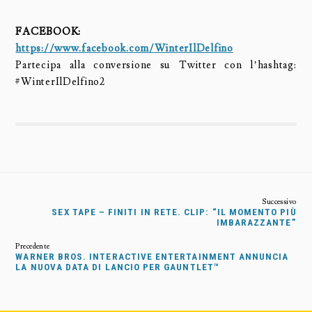
FACEBOOK:
https://www.facebook.com/WinterIlDelfino
Partecipa alla conversione su Twitter con l’hashtag:
#WinterIlDelfino2
SEX TAPE – FINITI IN RETE. CLIP: “IL MOMENTO PIÙ
IMBARAZZANTE”
WARNER BROS. INTERACTIVE ENTERTAINMENT ANNUNCIA
LA NUOVA DATA DI LANCIO PER GAUNTLET™