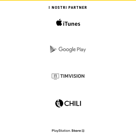
I NOSTRI PARTNER