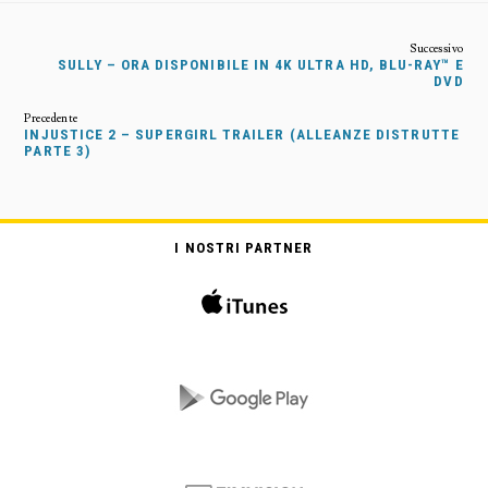
SULLY – ORA DISPONIBILE IN 4K ULTRA HD, BLU-RAY™ E
DVD
INJUSTICE 2 – SUPERGIRL TRAILER (ALLEANZE DISTRUTTE
PARTE 3)
I NOSTRI PARTNER