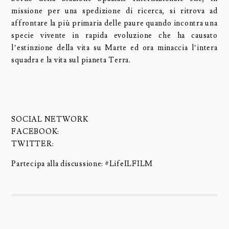
missione per una spedizione di ricerca, si ritrova ad
affrontare la più primaria delle paure quando incontra una
specie vivente in rapida evoluzione che ha causato
l’estinzione della vita su Marte ed ora minaccia l’intera
squadra e la vita sul pianeta Terra.
SOCIAL NETWORK
FACEBOOK:
TWITTER:
Partecipa alla discussione: #
LifeILFILM