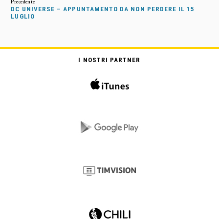
DC UNIVERSE – APPUNTAMENTO DA NON PERDERE IL 15
LUGLIO
I NOSTRI PARTNER