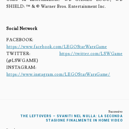
SHIELD: ™ & © Warner Bros. Entertainment Inc.
Social Network
FACEBOOK:
https://www.facebook.com/LEGOStarWarsGame
TWITTER:
https://twitter.com/LSWGame
(@LSWGAME)
INSTAGRAM:
https://www.instagram.com/LEGOStarWarsGame/
THE LEFTOVERS – SVANITI NEL NULLA: LA SECONDA
STAGIONE FINALMENTE IN HOME VIDEO