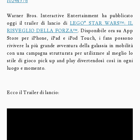
Warner Bros. Interactive Entertainment ha pubblicato
oggi il trailer di lancio di
LEGO® STAR WARS™: IL
RISVEGLIO DELLA FORZA™
. Disponibile ora su App
Store per iPhone, iPad e iPod Touch, i fans possono
rivivere la più grande avventura della galassia in mobilità
con una campagna strutturata per utilizzare al meglio lo
stile di gioco pick up and play divertendosì così in ogni
luogo e momento.
Ecco il Trailer di lancio: