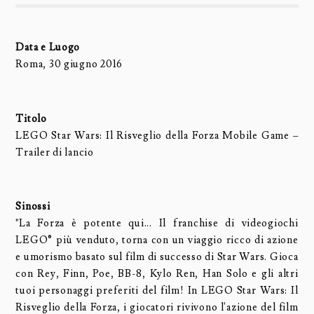
Data e Luogo
Roma, 30 giugno 2016
Titolo
LEGO Star Wars: Il Risveglio della Forza Mobile Game –
Trailer di lancio
Sinossi
"La Forza è potente qui... Il franchise di videogiochi
LEGO® più venduto, torna con un viaggio ricco di azione
e umorismo basato sul film di successo di Star Wars. Gioca
con Rey, Finn, Poe, BB-8, Kylo Ren, Han Solo e gli altri
tuoi personaggi preferiti del film! In LEGO Star Wars: Il
Risveglio della Forza, i giocatori rivivono l'azione del film