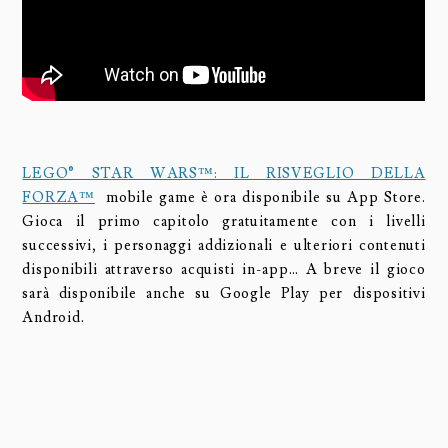
LEGO® STAR WARS™: IL RISVEGLIO DELLA
FORZA™
mobile game è ora disponibile su App Store.
Gioca il primo capitolo gratuitamente con i livelli
successivi, i personaggi addizionali e ulteriori contenuti
disponibili attraverso acquisti in-app… A breve il gioco
sarà disponibile anche su Google Play per dispositivi
Android.