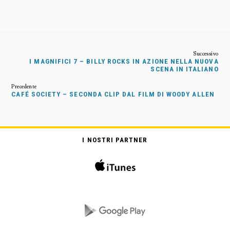
I MAGNIFICI 7 – BILLY ROCKS IN AZIONE NELLA NUOVA
SCENA IN ITALIANO
CAFÉ SOCIETY – SECONDA CLIP DAL FILM DI WOODY ALLEN
I NOSTRI PARTNER