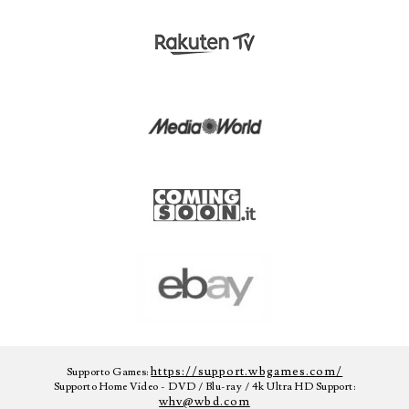
https://support.wbgames.com/
Supporto Games:
Supporto Home Video - DVD / Blu-ray / 4k Ultra HD Support:
whv@wbd.com