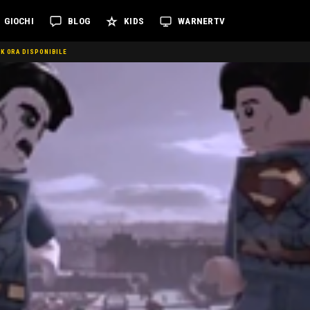
GIOCHI
BLOG
KIDS
WARNERTV
K ORA DISPONIBILE