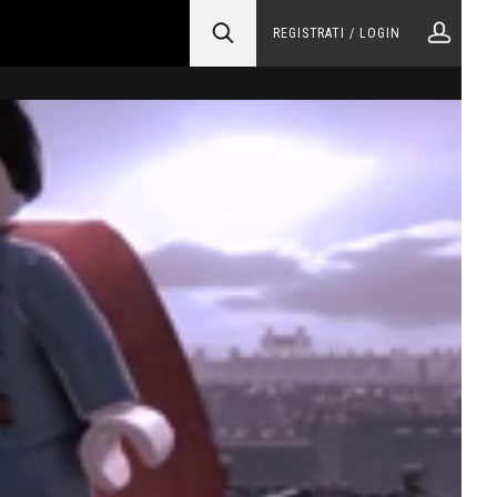
REGISTRATI / LOGIN