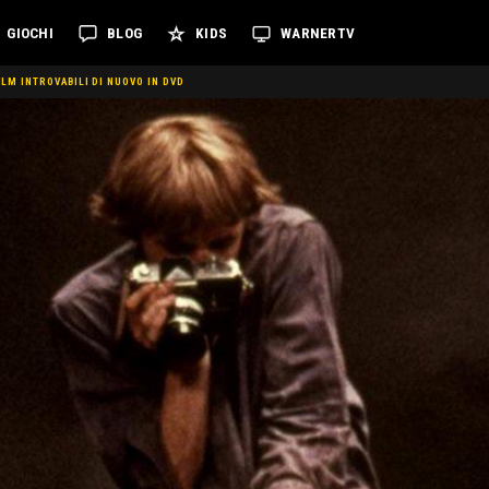
GIOCHI
BLOG
KIDS
WARNERTV
ILM INTROVABILI DI NUOVO IN DVD