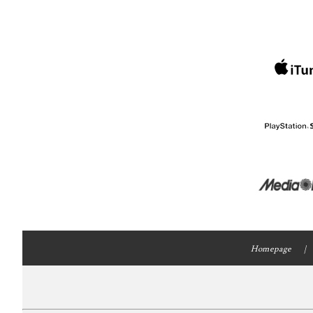
Homepage