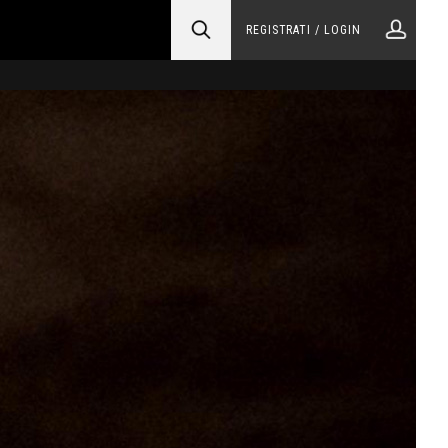
REGISTRATI / LOGIN