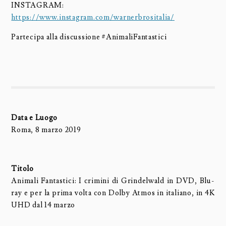
INSTAGRAM:
https://www.instagram.com/warnerbrositalia/
Partecipa alla discussione #AnimaliFantastici
Data e Luogo
Roma, 8 marzo 2019
Titolo
Animali Fantastici: I crimini di Grindelwald in DVD, Blu-
ray e per la prima volta con Dolby Atmos in italiano, in 4K
UHD dal 14 marzo