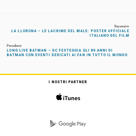
LA LLORONA – LE LACRIME DEL MALE: POSTER UFFICIALE
ITALIANO DEL FILM
LONG LIVE BATMAN – DC FESTEGGIA GLI 80 ANNI DI
BATMAN CON EVENTI DEDICATI AI FAN IN TUTTO IL MONDO
I NOSTRI PARTNER