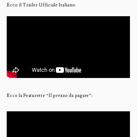
Ecco il Trailer Ufficiale Italiano:
Ecco la Featurette “Il prezzo da pagare”: