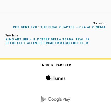
RESIDENT EVIL: THE FINAL CHAPTER – ORA AL CINEMA
KING ARTHUR – IL POTERE DELLA SPADA: TRAILER
UFFICIALE ITALIANO E PRIME IMMAGINI DEL FILM
I NOSTRI PARTNER