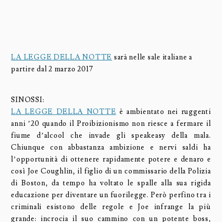
LA LEGGE DELLA NOTTE
sarà nelle sale italiane a
partire dal 2 marzo 2017
SINOSSI:
LA LEGGE DELLA NOTTE
è ambientato nei ruggenti
anni ’20 quando il Proibizionismo non riesce a fermare il
fiume d’alcool che invade gli speakeasy della mala.
Chiunque con abbastanza ambizione e nervi saldi ha
l’opportunità di ottenere rapidamente potere e denaro e
così Joe Coughlin, il figlio di un commissario della Polizia
di Boston, da tempo ha voltato le spalle alla sua rigida
educazione per diventare un fuorilegge. Però perfino tra i
criminali esistono delle regole e Joe infrange la più
grande: incrocia il suo cammino con un potente boss,