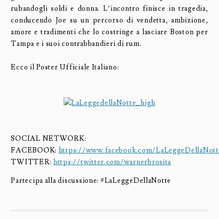
rubandogli soldi e donna. L’incontro finisce in tragedia,
conducendo Joe su un percorso di vendetta, ambizione,
amore e tradimenti che lo costringe a lasciare Boston per
Tampa e i suoi contrabbandieri di rum.
Ecco il Poster Ufficiale Italiano:
SOCIAL NETWORK:
FACEBOOK:
https://www.facebook.com/LaLeggeDellaNot
TWITTER:
https://twitter.com/warnerbrosita
Partecipa alla discussione: #LaLeggeDellaNotte