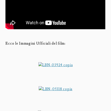
Ecco le Immagini Ufficiali del film: