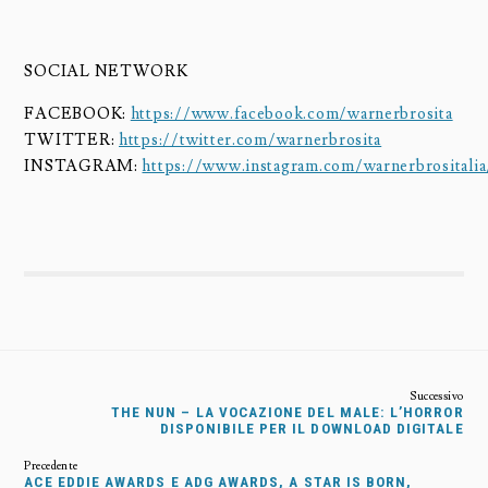
SOCIAL NETWORK
FACEBOOK:
https://www.facebook.com/warnerbrosita
TWITTER:
https://twitter.com/warnerbrosita
INSTAGRAM:
https://www.instagram.com/warnerbrositalia
THE NUN – LA VOCAZIONE DEL MALE: L’HORROR
DISPONIBILE PER IL DOWNLOAD DIGITALE
ACE EDDIE AWARDS E ADG AWARDS, A STAR IS BORN,