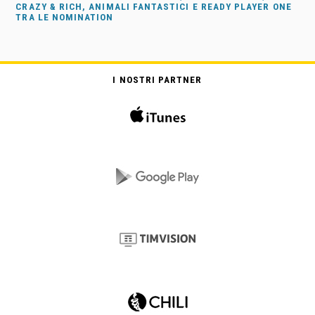
CRAZY & RICH, ANIMALI FANTASTICI E READY PLAYER ONE
TRA LE NOMINATION
I NOSTRI PARTNER