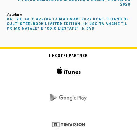
2020
DAL 9 LUGLIO ARRIVA LA MAD MAX: FURY ROAD ‘TITANS OF
CULT’ STEELBOOK LIMITED EDITION. IN USCITA ANCHE “IL
PRIMO NATALE” E “ODIO L’ESTATE” IN DVD
I NOSTRI PARTNER