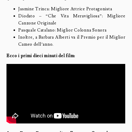
Jasmine Trinca: Migliore Attrice Protagonista
Diodato – “Che Vita Meravigliosa”: Migliore
Canzone Originale
Pasquale Catalano: Miglior Colonna Sonora
Inoltre, a Barbara Alberti va il Premio per il Miglior
Cameo dell’anno.
Ecco i primi dieci minuti del film: