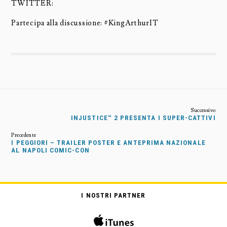
TWITTER:
Partecipa alla discussione: #KingArthurIT
INJUSTICE™ 2 PRESENTA I SUPER-CATTIVI
I PEGGIORI – TRAILER POSTER E ANTEPRIMA NAZIONALE
AL NAPOLI COMIC-CON
I NOSTRI PARTNER