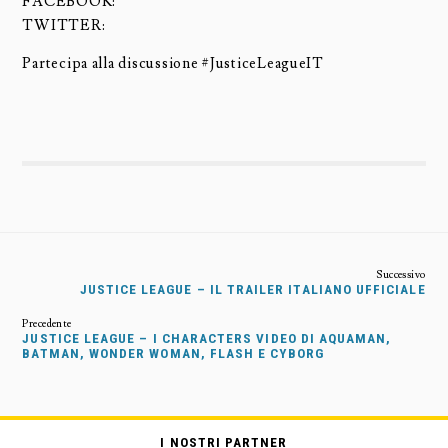
FACEBOOK:
TWITTER:
Partecipa alla discussione #
JusticeLeagueIT
JUSTICE LEAGUE – IL TRAILER ITALIANO UFFICIALE
JUSTICE LEAGUE – I CHARACTERS VIDEO DI AQUAMAN,
BATMAN, WONDER WOMAN, FLASH E CYBORG
I NOSTRI PARTNER