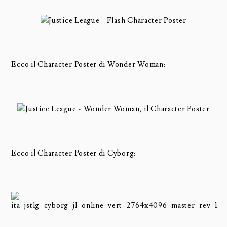
Ecco il Character Poster di Wonder Woman:
Ecco il Character Poster di Cyborg: