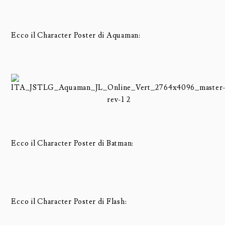
Ecco il Character Poster di Aquaman:
Ecco il Character Poster di Batman:
Ecco il Character Poster di Flash: