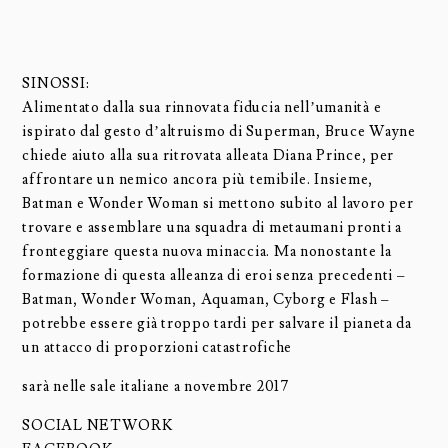
SINOSSI:
Alimentato dalla sua rinnovata fiducia nell’umanità e
ispirato dal gesto d’altruismo di Superman, Bruce Wayne
chiede aiuto alla sua ritrovata alleata Diana Prince, per
affrontare un nemico ancora più temibile. Insieme,
Batman e Wonder Woman si mettono subito al lavoro per
trovare e assemblare una squadra di metaumani pronti a
fronteggiare questa nuova minaccia. Ma nonostante la
formazione di questa alleanza di eroi senza precedenti –
Batman, Wonder Woman, Aquaman, Cyborg e Flash –
potrebbe essere già troppo tardi per salvare il pianeta da
un attacco di proporzioni catastrofiche
sarà nelle sale italiane a novembre 2017
SOCIAL NETWORK