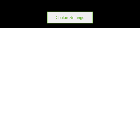
Cookie Settings