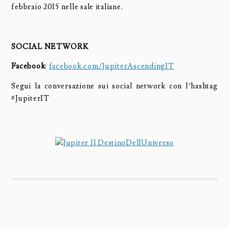
febbraio 2015 nelle sale italiane.
SOCIAL NETWORK
Facebook
:
facebook.com/JupiterAscendingIT
Segui la conversazione sui social network con l’hashtag
#JupiterIT