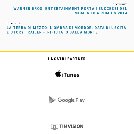
WARNER BROS. ENTERTAINMENT PORTA I SUCCESSI DEL
MOMENTO A ROMICS 2014
LA TERRA DI MEZZO: L’OMBRA DI MORDOR: DATA DI USCITA
E STORY TRAILER – RIFIUTATO DALLA MORTE
I NOSTRI PARTNER